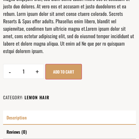
justo duo dolores. At vero eos et accusam et justo duodolores et ea
rebum. Lorm ipsum dolor sit amet conse ctuere colorado. Secrets
Resorts & Spas offer adults. Phasellus enim libero, blandit vel
sapienvitae, condimen tum ultricie magna et.Lorem ipsum dolor sit
amet, cons ectetur adipiscing elit, sed do eiusmod tempor incididunt ut
labore et dolore magna aliqua. Ut enim ad Ne que por ro quisquam
estqui dolorem ipsum.
-
+
ADD TO CART
CATEGORY:
LEMON HAIR
Description
Reviews (0)