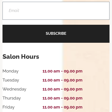
SUBSCRIBE
Salon Hours
Monday
11.00 am - 09.00 pm
Tuesday
11.00 am - 09.00 pm
Wednesday
11.00 am - 09.00 pm
Thursday
11.00 am - 09.00 pm
Friday
11.00 am - 09.00 pm