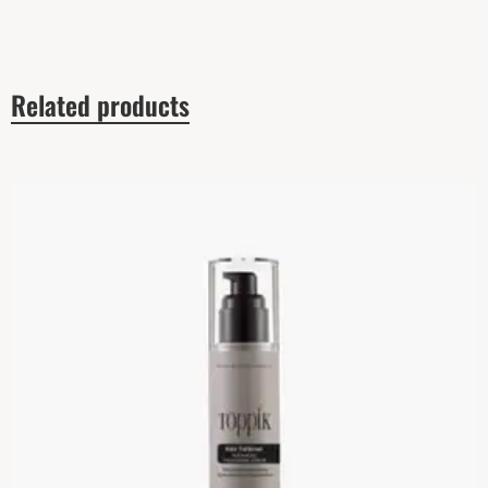
Related products